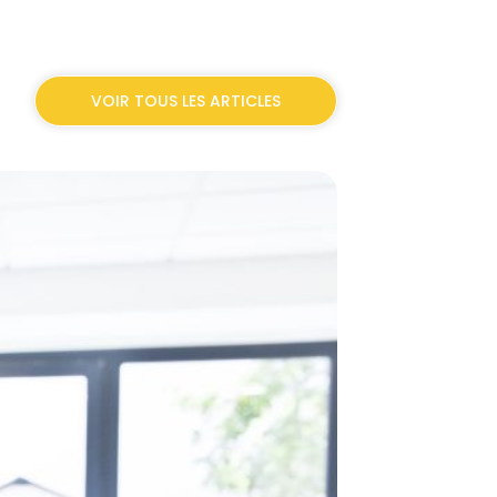
VOIR TOUS LES ARTICLES