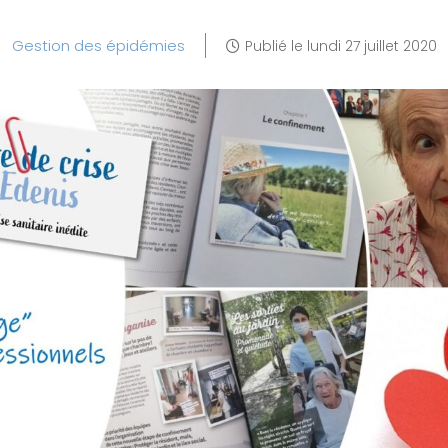
Gestion des épidémies
Publié le
lundi 27 juillet 2020