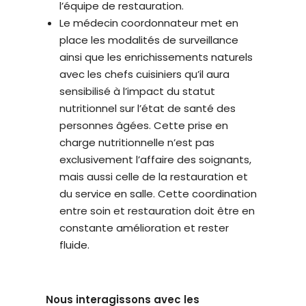
l’équipe de restauration.
Le médecin coordonnateur met en
place les modalités de surveillance
ainsi que les enrichissements naturels
avec les chefs cuisiniers qu’il aura
sensibilisé à l’impact du statut
nutritionnel sur l’état de santé des
personnes âgées. Cette prise en
charge nutritionnelle n’est pas
exclusivement l’affaire des soignants,
mais aussi celle de la restauration et
du service en salle. Cette coordination
entre soin et restauration doit être en
constante amélioration et rester
fluide.
Nous interagissons avec les