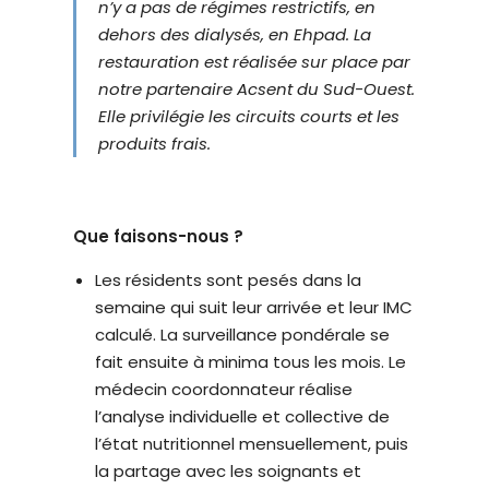
n’y a pas de régimes restrictifs, en
é
dehors des dialysés, en Ehpad. La
.
restauration est réalisée sur place par
notre partenaire Acsent du Sud-Ouest.
Elle privilégie les circuits courts et les
produits frais.
Que faisons-nous ?
Les résidents sont pesés dans la
semaine qui suit leur arrivée et leur IMC
calculé. La surveillance pondérale se
fait ensuite à minima tous les mois. Le
médecin coordonnateur réalise
l’analyse individuelle et collective de
l’état nutritionnel mensuellement, puis
la partage avec les soignants et