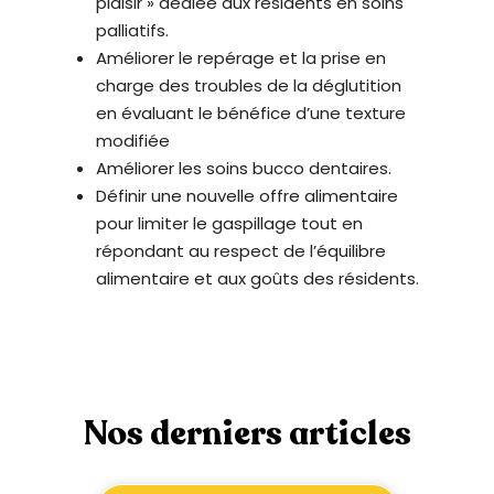
plaisir » dédiée aux résidents en soins
palliatifs.
Améliorer le repérage et la prise en
charge des troubles de la déglutition
en évaluant le bénéfice d’une texture
modifiée
Améliorer les soins bucco dentaires.
Définir une nouvelle offre alimentaire
pour limiter le gaspillage tout en
répondant au respect de l’équilibre
alimentaire et aux goûts des résidents.
Nos derniers articles