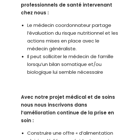
professionnels de santé intervenant
chez nous :
Le médecin coordonnateur partage
l’évaluation du risque nutritionnel et les
actions mises en place avec le
médecin généraliste.
Il peut solliciter le médecin de famille
lorsqu’un bilan somatique et/ou
biologique lui semble nécessaire
Avec notre projet médical et de soins
nous nous inscrivons dans
l’amélioration continue de la prise en
soin :
Construire une offre « d’alimentation