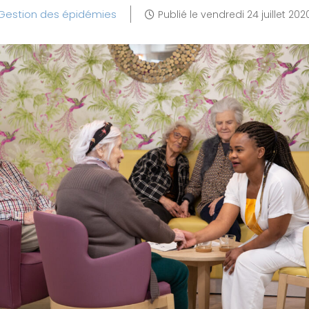
Gestion des épidémies
Publié le
vendredi 24 juillet 202